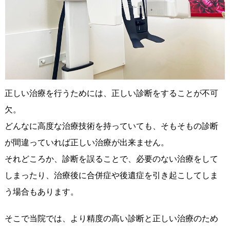
正しい治療を行うためには、正しい診断をすることが不可
欠。
どんなに高度な治療技術を持っていても、そもそもの診断
が間違っていれば正しい治療が出来ません。
それどころか、診断を誤ることで、必要のない治療をして
しまったり、治療後に合併症や後遺症を引き起こしてしま
う場合もあります。
そこで当院では、より精度の高い診断と正しい治療のため