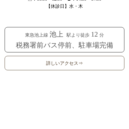
【休診日】水・木
池上
12
東急池上線
駅より徒歩
分
税務署前バス停前、駐車場完備
詳しいアクセス⇒