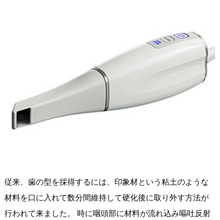
従来、歯の型を採得するには、印象材という粘土のような
材料を口に入れて数分間維持して硬化後に取り外す方法が
行われて来ました。 時に咽頭部に材料が流れ込み嘔吐反射