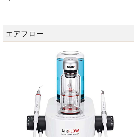
エアフロー