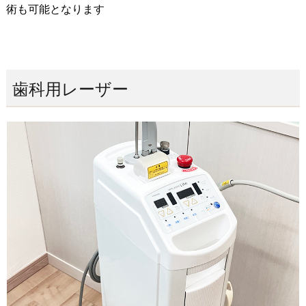
術も可能となります
歯科用レーザー