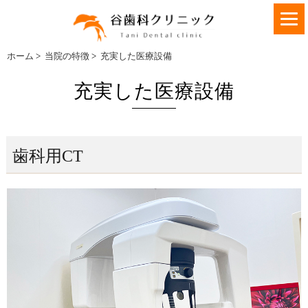
ホーム
>
当院の特徴
>
充実した医療設備
充実した医療設備
歯科用CT