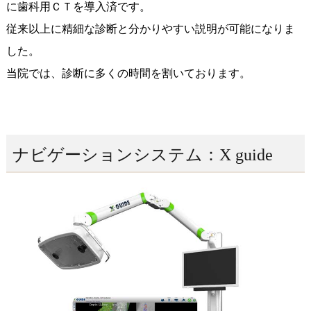
に歯科用ＣＴを導入済です。
従来以上に精細な診断と分かりやすい説明が可能になりま
した。
当院では、診断に多くの時間を割いております。
ナビゲーションシステム：X guide