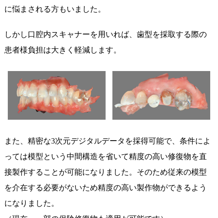
に悩まされる方もいました。
しかし口腔内スキャナーを用いれば、歯型を採取する際の
患者様負担は大きく軽減します。
また、精密な3次元デジタルデータを採得可能で、条件によ
っては模型という中間構造を省いて精度の高い修復物を直
接製作することが可能になりました。そのため従来の模型
を介在する必要がないため精度の高い製作物ができるよう
になりました。