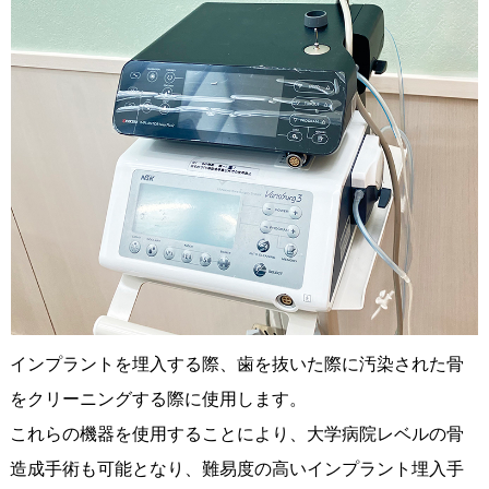
インプラントを埋入する際、歯を抜いた際に汚染された骨
をクリーニングする際に使用します。
これらの機器を使用することにより、大学病院レベルの骨
造成手術も可能となり、難易度の高いインプラント埋入手