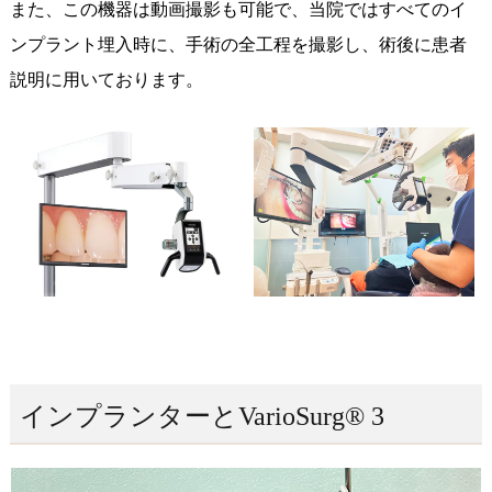
また、この機器は動画撮影も可能で、当院ではすべてのイ
ンプラント埋入時に、手術の全工程を撮影し、術後に患者
説明に用いております。
インプランターとVarioSurg® 3