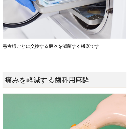
患者様ごとに交換する機器を滅菌する機器です
痛みを軽減する歯科用麻酔