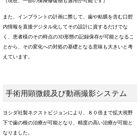
（現在、一部の保険修復物も適用が可能です）
また、インプラントの計画に際して、歯や粘膜を含む口腔
内情報を直接デジタル化してその設計に資するだけでな
く、患者様のその時点の3D形態の記録保存が可能となるこ
とから、その変化への対処の基礎となる意味も大きいと考
えています。
手術用顕微鏡及び動画撮影システム
ヨシダ社製ネクストビジョンにより、８０倍まで拡大視野
下で歯の根の治療が可能となり、精度の高い治療が可能と
なりました。