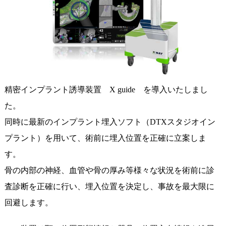
精密インプラント誘導装置 X guide を導入いたしまし
た。
同時に最新のインプラント埋入ソフト（DTXスタジオイン
プラント）を用いて、術前に埋入位置を正確に立案しま
す。
骨の内部の神経、血管や骨の厚み等様々な状況を術前に診
査診断を正確に行い、埋入位置を決定し、事故を最大限に
回避します。