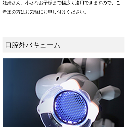
妊婦さん、小さなお子様まで幅広く適用できますので、ご
希望の方はお気軽にお申し付けください。
口腔外バキューム