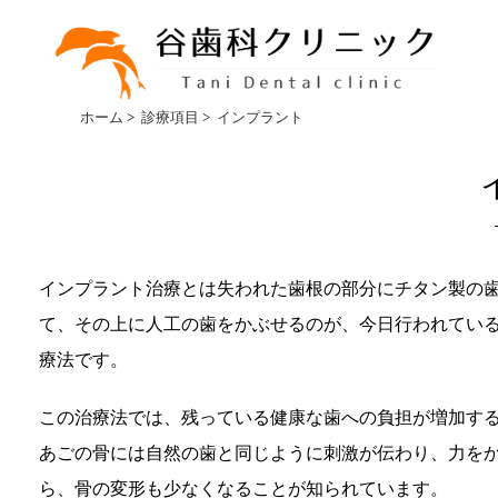
ホーム
>
診療項目
>
インプラント
インプラント治療とは失われた歯根の部分にチタン製の
て、その上に人工の歯をかぶせるのが、今日行われてい
療法です。
この治療法では、残っている健康な歯への負担が増加す
あごの骨には自然の歯と同じように刺激が伝わり、力を
ら、骨の変形も少なくなることが知られています。