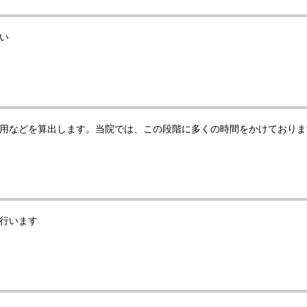
い
用などを算出します。当院では、この段階に多くの時間をかけておりま
行います