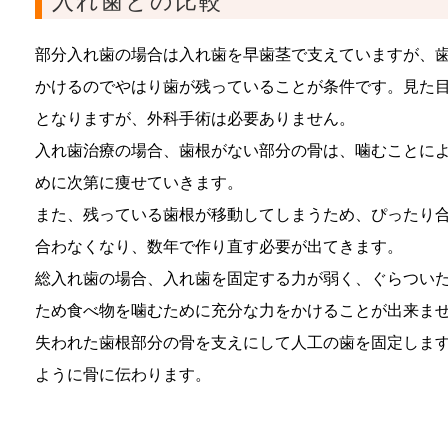
入れ歯との比較
部分入れ歯の場合は入れ歯を早歯茎で支えていますが、
かけるのでやはり歯が残っていることが条件です。見た
となりますが、外科手術は必要ありません。
入れ歯治療の場合、歯根がない部分の骨は、噛むことに
めに次第に痩せていきます。
また、残っている歯根が移動してしまうため、ぴったり
合わなくなり、数年で作り直す必要が出てきます。
総入れ歯の場合、入れ歯を固定する力が弱く、ぐらつい
ため食べ物を噛むために充分な力をかけることが出来ま
失われた歯根部分の骨を支えにして人工の歯を固定しま
ように骨に伝わります。