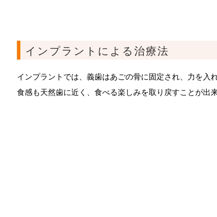
インプラントによる治療法
インプラントでは、義歯はあごの骨に固定され、力を入
食感も天然歯に近く、食べる楽しみを取り戻すことが出