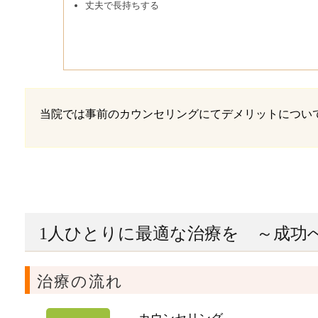
丈夫で長持ちする
当院では事前のカウンセリングにてデメリットについ
1人ひとりに最適な治療を ～成功
治療の流れ