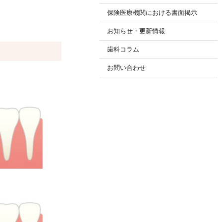
保険医療機関における書面掲示
お知らせ・更新情報
歯科コラム
お問い合わせ