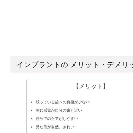
インプラントの メリット・デメリ
【メリット】
残っている歯への負担が少ない
噛む感覚が自分の歯と近い
自分でのケアがしやすい
見た目が自然、きれい