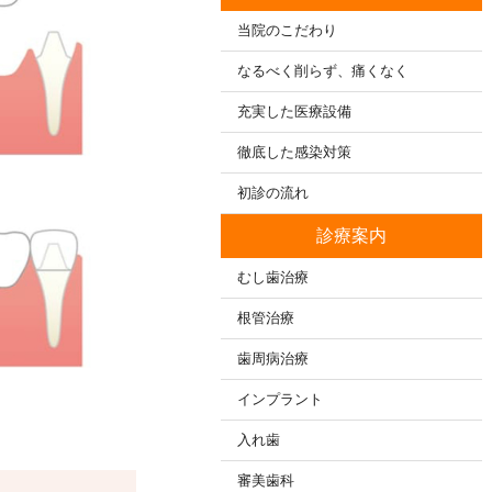
当院のこだわり
なるべく削らず、痛くなく
充実した医療設備
徹底した感染対策
初診の流れ
診療案内
むし歯治療
根管治療
歯周病治療
インプラント
入れ歯
審美歯科